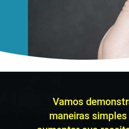
Vamos demonstr
maneiras simples