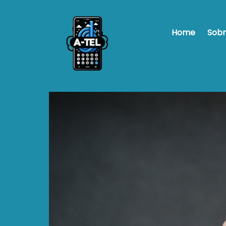
Home
Sobr