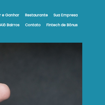
r e Ganhar
Restaurante
Sua Empresa
Alô Bairros
Contato
Fintech de Bônus