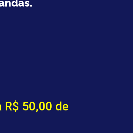
andas.
 R$ 50,00 de