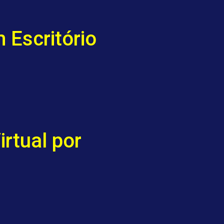
 Escritório
irtual por